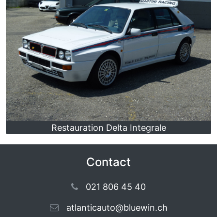
Restauration Delta Integrale
Contact
021 806 45 40
atlanticauto@bluewin.ch