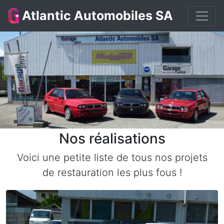
Atlantic Automobiles SA
Nos réalisations
Voici une petite liste de tous nos projets
de restauration les plus fous !