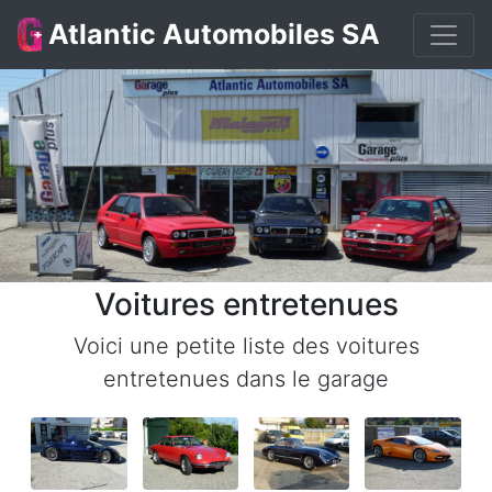
Atlantic Automobiles SA
Voitures entretenues
Voici une petite liste des voitures
entretenues dans le garage