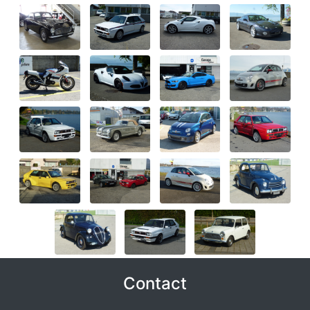
Contact